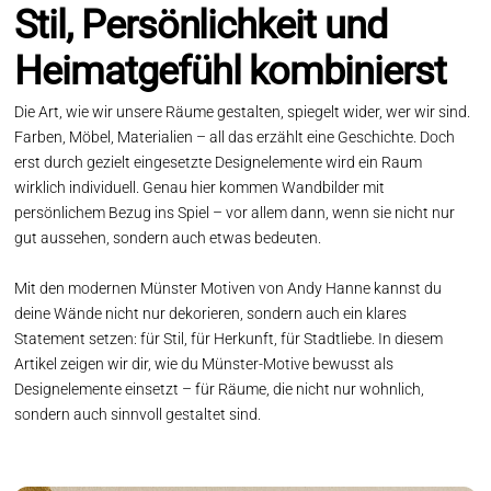
Stil, Persönlichkeit und
Heimatgefühl kombinierst
Die Art, wie wir unsere Räume gestalten, spiegelt wider, wer wir sind.
Farben, Möbel, Materialien – all das erzählt eine Geschichte. Doch
erst durch gezielt eingesetzte Designelemente wird ein Raum
wirklich individuell. Genau hier kommen Wandbilder mit
persönlichem Bezug ins Spiel – vor allem dann, wenn sie nicht nur
gut aussehen, sondern auch etwas bedeuten.
Mit den modernen Münster Motiven von Andy Hanne kannst du
deine Wände nicht nur dekorieren, sondern auch ein klares
Statement setzen: für Stil, für Herkunft, für Stadtliebe. In diesem
Artikel zeigen wir dir, wie du Münster-Motive bewusst als
Designelemente einsetzt – für Räume, die nicht nur wohnlich,
sondern auch sinnvoll gestaltet sind.