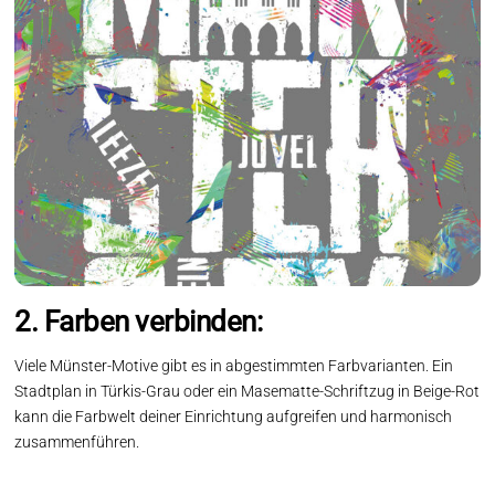
2. Farben verbinden:
Viele Münster-Motive gibt es in abgestimmten Farbvarianten. Ein
Stadtplan in Türkis-Grau oder ein Masematte-Schriftzug in Beige-Rot
kann die Farbwelt deiner Einrichtung aufgreifen und harmonisch
zusammenführen.