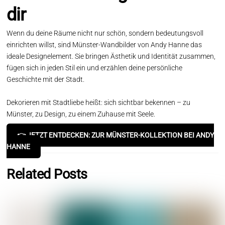
dir
Wenn du deine Räume nicht nur schön, sondern bedeutungsvoll
einrichten willst, sind Münster-Wandbilder von Andy Hanne das
ideale Designelement. Sie bringen Ästhetik und Identität zusammen,
fügen sich in jeden Stil ein und erzählen deine persönliche
Geschichte mit der Stadt.
Dekorieren mit Stadtliebe heißt: sich sichtbar bekennen – zu
Münster, zu Design, zu einem Zuhause mit Seele.
👉 JETZT ENTDECKEN: ZUR MÜNSTER-KOLLEKTION BEI ANDY
HANNE
Related Posts