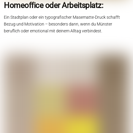
Homeoffice oder Arbeitsplatz:
Ein Stadtplan oder ein typografischer Masematte-Druck schafft
Bezug und Motivation – besonders dann, wenn du Münster
beruflich oder emotional mit deinem Alltag verbindest.