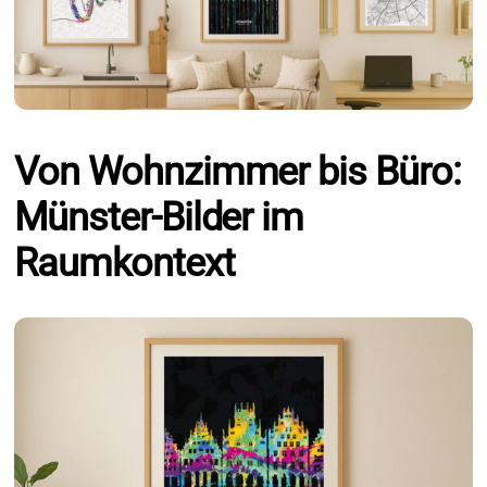
Von Wohnzimmer bis Büro:
Münster-Bilder im
Raumkontext