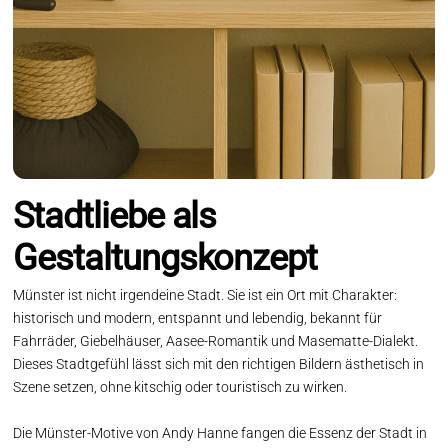
Stadtliebe als
Gestaltungskonzept
Münster ist nicht irgendeine Stadt. Sie ist ein Ort mit Charakter:
historisch und modern, entspannt und lebendig, bekannt für
Fahrräder, Giebelhäuser, Aasee-Romantik und Masematte-Dialekt.
Dieses Stadtgefühl lässt sich mit den richtigen Bildern ästhetisch in
Szene setzen, ohne kitschig oder touristisch zu wirken.
Die Münster-Motive von Andy Hanne fangen die Essenz der Stadt in