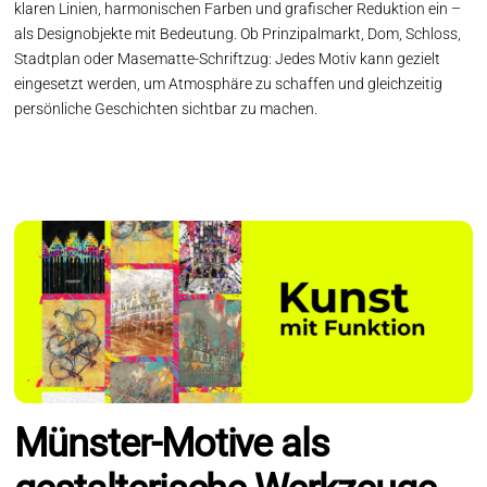
klaren Linien, harmonischen Farben und grafischer Reduktion ein –
als Designobjekte mit Bedeutung. Ob Prinzipalmarkt, Dom, Schloss,
Stadtplan oder Masematte-Schriftzug: Jedes Motiv kann gezielt
eingesetzt werden, um Atmosphäre zu schaffen und gleichzeitig
persönliche Geschichten sichtbar zu machen.
Münster-Motive als