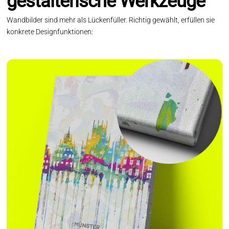
gestalterische Werkzeuge
Wandbilder sind mehr als Lückenfüller. Richtig gewählt, erfüllen sie
konkrete Designfunktionen: