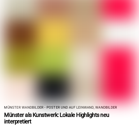
MÜNSTER WANDBILDER - POSTER UND AUF LEINWAND
,
WANDBILDER
Münster als Kunstwerk: Lokale Highlights neu
interpretiert