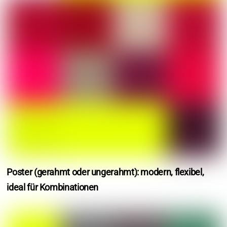
Poster (gerahmt oder ungerahmt): modern, flexibel,
ideal für Kombinationen