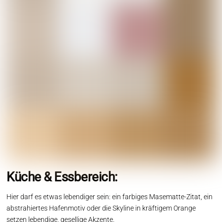
Küche & Essbereich:
Hier darf es etwas lebendiger sein: ein farbiges Masematte-Zitat, ein
abstrahiertes Hafenmotiv oder die Skyline in kräftigem Orange
setzen lebendige, gesellige Akzente.