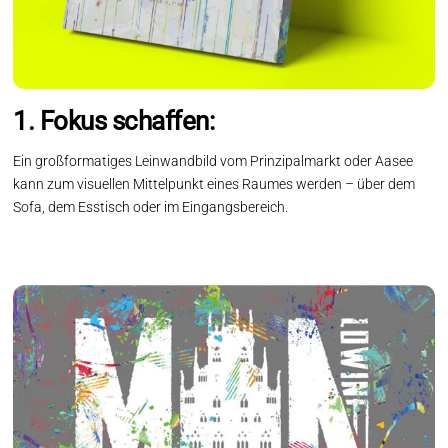
1. Fokus schaffen:
Ein großformatiges Leinwandbild vom Prinzipalmarkt oder Aasee
kann zum visuellen Mittelpunkt eines Raumes werden – über dem
Sofa, dem Esstisch oder im Eingangsbereich.