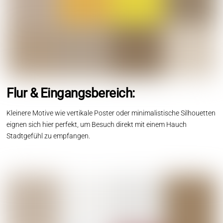
Flur & Eingangsbereich:
Kleinere Motive wie vertikale Poster oder minimalistische Silhouetten
eignen sich hier perfekt, um Besuch direkt mit einem Hauch
Stadtgefühl zu empfangen.