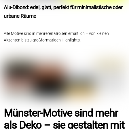
Alu-Dibond: edel, glatt, perfekt für minimalistische oder
urbane Räume
Alle Motive sind in mehreren Größen erhältlich – von kleinen
Akzenten bis zu großformatigen Highlights.
Münster-Motive sind mehr
als Deko – sie gestalten mit