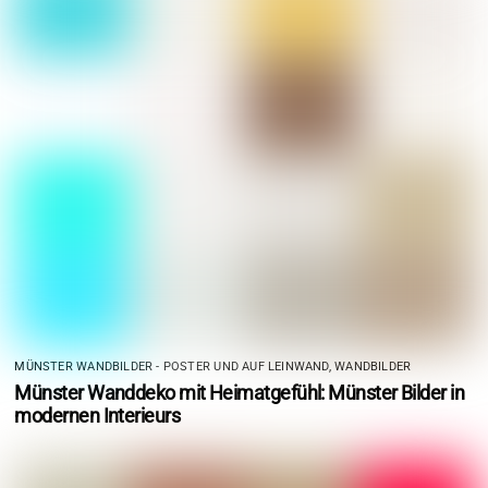
MÜNSTER WANDBILDER - POSTER UND AUF LEINWAND
,
WANDBILDER
Münster Wanddeko mit Heimatgefühl: Münster Bilder in
modernen Interieurs