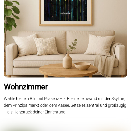
Wohnzimmer
Wähle hier ein Bild mit Präsenz – z. B. eine Leinwand mit der Skyline,
dem Prinzipalmarkt oder dem Aasee. Setze es zentral und großzügig
– als Herzstück deiner Einrichtung.