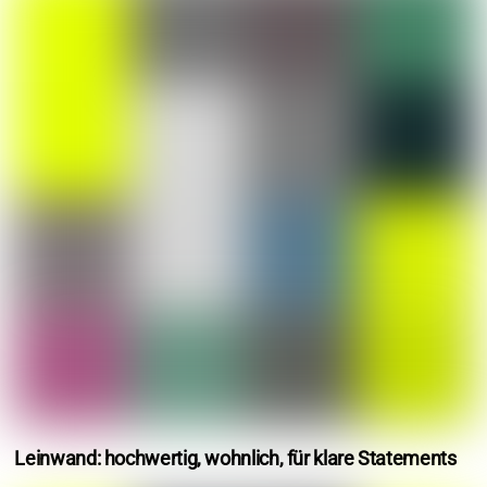
Leinwand: hochwertig, wohnlich, für klare Statements