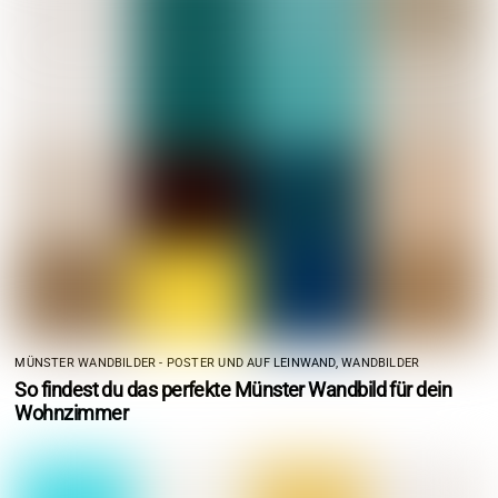
MÜNSTER WANDBILDER - POSTER UND AUF LEINWAND
,
WANDBILDER
So findest du das perfekte Münster Wandbild für dein
Wohnzimmer