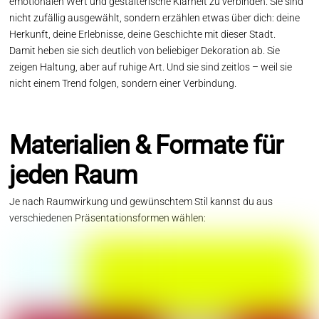
emotionalen Wert und gestalterische Klarheit zu verbinden. Sie sind
nicht zufällig ausgewählt, sondern erzählen etwas über dich: deine
Herkunft, deine Erlebnisse, deine Geschichte mit dieser Stadt.
Damit heben sie sich deutlich von beliebiger Dekoration ab. Sie
zeigen Haltung, aber auf ruhige Art. Und sie sind zeitlos – weil sie
nicht einem Trend folgen, sondern einer Verbindung.
Materialien & Formate für
jeden Raum
Je nach Raumwirkung und gewünschtem Stil kannst du aus
verschiedenen Präsentationsformen wählen: