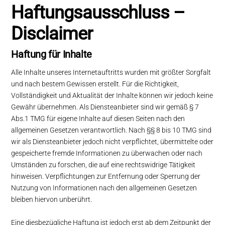
Haftungsausschluss –
Disclaimer
Haftung für Inhalte
Alle Inhalte unseres Internetauftritts wurden mit größter Sorgfalt
und nach bestem Gewissen erstellt. Für die Richtigkeit,
Vollständigkeit und Aktualität der Inhalte können wir jedoch keine
Gewähr übernehmen. Als Diensteanbieter sind wir gemäß § 7
Abs.1 TMG für eigene Inhalte auf diesen Seiten nach den
allgemeinen Gesetzen verantwortlich. Nach §§ 8 bis 10 TMG sind
wir als Diensteanbieter jedoch nicht verpflichtet, übermittelte oder
gespeicherte fremde Informationen zu überwachen oder nach
Umständen zu forschen, die auf eine rechtswidrige Tätigkeit
hinweisen. Verpflichtungen zur Entfernung oder Sperrung der
Nutzung von Informationen nach den allgemeinen Gesetzen
bleiben hiervon unberührt.
Eine diesbezügliche Haftung ist jedoch erst ab dem Zeitpunkt der