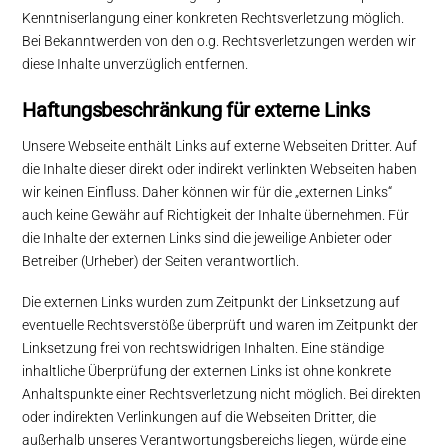
Kenntniserlangung einer konkreten Rechtsverletzung möglich.
Bei Bekanntwerden von den o.g. Rechtsverletzungen werden wir
diese Inhalte unverzüglich entfernen.
Haftungsbeschränkung für externe Links
Unsere Webseite enthält Links auf externe Webseiten Dritter. Auf
die Inhalte dieser direkt oder indirekt verlinkten Webseiten haben
wir keinen Einfluss. Daher können wir für die „externen Links“
auch keine Gewähr auf Richtigkeit der Inhalte übernehmen. Für
die Inhalte der externen Links sind die jeweilige Anbieter oder
Betreiber (Urheber) der Seiten verantwortlich.
Die externen Links wurden zum Zeitpunkt der Linksetzung auf
eventuelle Rechtsverstöße überprüft und waren im Zeitpunkt der
Linksetzung frei von rechtswidrigen Inhalten. Eine ständige
inhaltliche Überprüfung der externen Links ist ohne konkrete
Anhaltspunkte einer Rechtsverletzung nicht möglich. Bei direkten
oder indirekten Verlinkungen auf die Webseiten Dritter, die
außerhalb unseres Verantwortungsbereichs liegen, würde eine