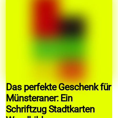
Das perfekte Geschenk für
Münsteraner: Ein
Schriftzug Stadtkarten