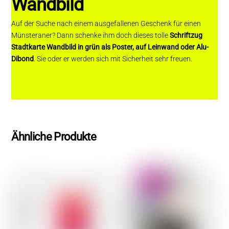
Wandbild
Auf der Suche nach einem ausgefallenen Geschenk für einen
Münsteraner? Dann schenke ihm doch dieses tolle
Schriftzug
Stadtkarte Wandbild in grün als Poster, auf Leinwand oder Alu-
Dibond
. Sie oder er werden sich mit Sicherheit sehr freuen.
Ähnliche Produkte