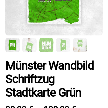
Münster Wandbild
Schriftzug
Stadtkarte Grün