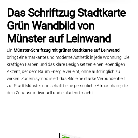
Das Schriftzug Stadtkarte
Grün Wandbild von
Münster auf Leinwand
Ein
Münster-Schriftzug mit grüner Stadtkarte auf Leinwand
bringt eine markante und moderne Ästhetik in jede Wohnung. Die
kräftigen Farben und das klare Design setzen einen lebendigen
Akzent, der dem Raum Energie verleiht, ohne aufdringlich zu
wirken. Zudem symbolisiert das Bild eine starke Verbundenheit
zur Stadt Münster und schafft eine persönliche Atmosphäre, die
dein Zuhause individuell und einladend macht.