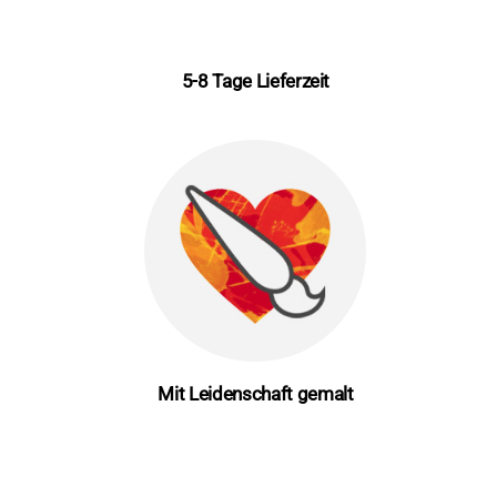
5-8 Tage Lieferzeit
Mit Leidenschaft gemalt