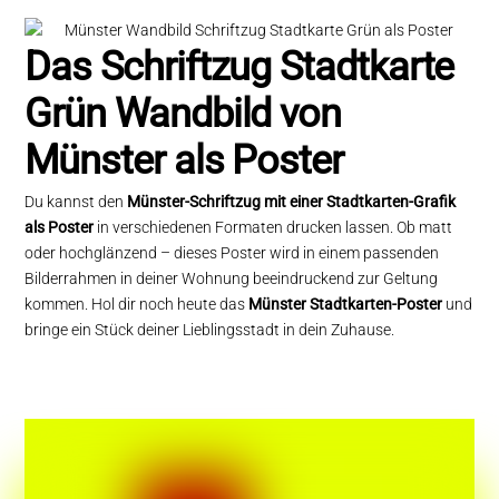
Das Schriftzug Stadtkarte
Grün Wandbild von
Münster als Poster
Du kannst den
Münster-Schriftzug mit einer Stadtkarten-Grafik
als Poster
in verschiedenen Formaten drucken lassen. Ob matt
oder hochglänzend – dieses Poster wird in einem passenden
Bilderrahmen in deiner Wohnung beeindruckend zur Geltung
kommen. Hol dir noch heute das
Münster Stadtkarten-Poster
und
bringe ein Stück deiner Lieblingsstadt in dein Zuhause.