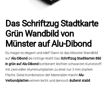
Das Schriftzug Stadtkarte
Grün Wandbild von
Münster auf Alu-Dibond
Du magst es elegant und edel? Dann ist das Münster Wandbild
auf
Alu-Dibond
die richtige Wahl! Das
Schriftzug Stadtkarten Bild
in grün auf Alu-Dibond
kombiniert leichten schwarzen Kunststoff
mit zwei edlen Aluminiumplatten zu einer nur 3 mm starken
Fläche. Diese Kombination der Materialien macht
Alu-
Verbundplatten
extrem leicht und dennoch
äußerst stabil
.