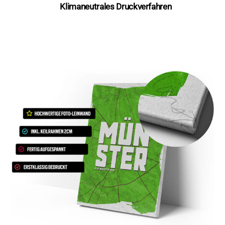
Klimaneutrales Druckverfahren