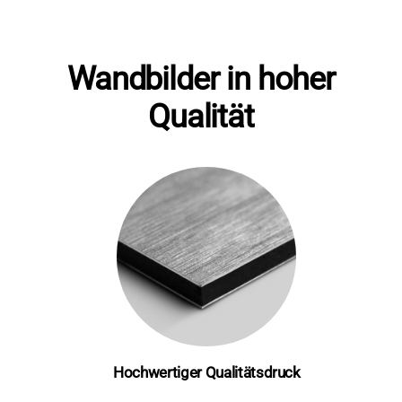
Grün
Menge
Wandbilder in hoher
Qualität
Hochwertiger Qualitätsdruck