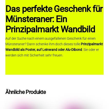
Das perfekte Geschenk für
Münsteraner: Ein
Prinzipalmarkt Wandbild
Auf der Suche nach einem ausgefallenen Geschenk für einen
Münsteraner? Dann schenke ihm doch dieses tolle
Prinzipalmarkt
Wandbild als Poster, auf Leinwand oder Alu-Dibond
. Sie oder er
werden sich mit Sicherheit sehr freuen.
Ähnliche Produkte