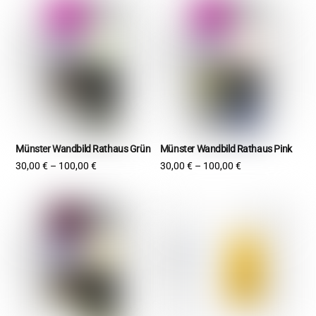
Münster Wandbild Rathaus Grün
Münster Wandbild Rathaus Pink
30,00
€
–
100,00
€
30,00
€
–
100,00
€