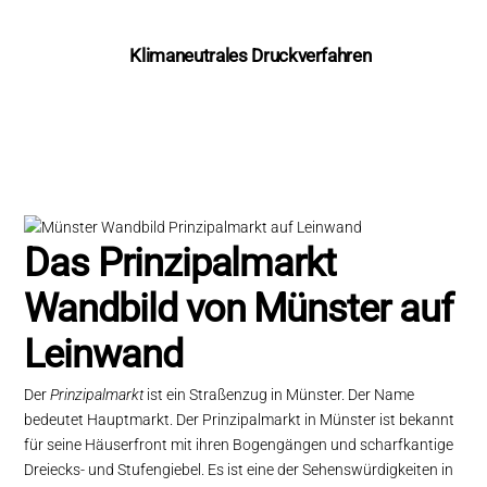
Klimaneutrales Druckverfahren
Das Prinzipalmarkt
Wandbild von Münster auf
Leinwand
Der
Prinzipalmarkt
ist ein Straßenzug in Münster. Der Name
bedeutet Hauptmarkt. Der Prinzipalmarkt in Münster ist bekannt
für seine Häuserfront mit ihren Bogengängen und scharfkantige
Dreiecks- und Stufengiebel. Es ist eine der Sehenswürdigkeiten in