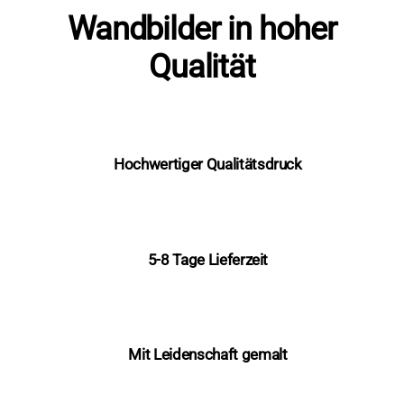
Wandbilder in hoher
Qualität
Hochwertiger Qualitätsdruck
5-8 Tage Lieferzeit
Mit Leidenschaft gemalt