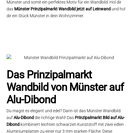
Münster und somit ein perfektes Motiv für ein Wandbild. Hol dir
das
Münster Prinzipalmarkt Wandbild jetzt auf Leinwand
und hol
dir ein Stück Münster in dein Wohnzimmer.
Das Prinzipalmarkt
Wandbild von Münster auf
Alu-Dibond
Du magst es elegant und edel? Dann ist das Münster Wandbild
auf
Alu-Dibond
die richtige Wahl! Das
Prinzipalmarkt Bild auf Alu-
Dibond
kombiniert leichten schwarzen Kunststoff mit zwei edlen
Aluminiumplatten zu einer nur 3 mm starken Fläche. Diese