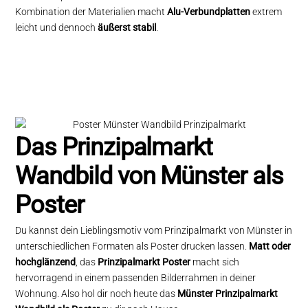
Kombination der Materialien macht
Alu-Verbundplatten
extrem
leicht und dennoch
äußerst stabil
.
Das Prinzipalmarkt
Wandbild von Münster als
Poster
Du kannst dein Lieblingsmotiv vom Prinzipalmarkt von Münster in
unterschiedlichen Formaten als Poster drucken lassen.
Matt oder
hochglänzend
, das
Prinzipalmarkt Poster
macht sich
hervorragend in einem passenden Bilderrahmen in deiner
Wohnung. Also hol dir noch heute das
Münster Prinzipalmarkt