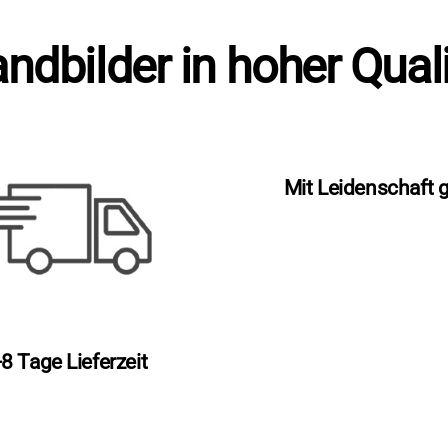
ndbilder in hoher Quali
Mit Leidenschaft 
-8 Tage Lieferzeit