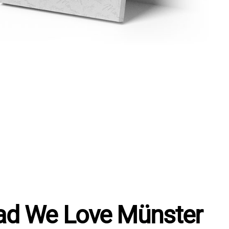
ad We Love Münster