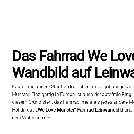
Das Fahrrad We Lov
Wandbild auf Leinw
Kaum eine andere Stadt verfügt über ein so gut ausgeba
Münster. Einzigartig in Europa ist auch der autofreie Ring
diesem Grund steht das Fahrrad, mehr als jedes andere Mot
Hol dir das
„We Love Münster“ Fahrrad Leinwandbild
und 
dein Wohnzimmer.