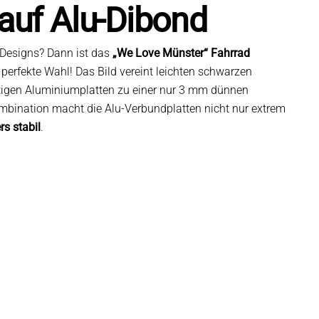
auf Alu-Dibond
 Designs? Dann ist das
„We Love Münster“ Fahrrad
 perfekte Wahl! Das Bild vereint leichten schwarzen
tigen Aluminiumplatten zu einer nur 3 mm dünnen
ombination macht die Alu-Verbundplatten nicht nur extrem
s stabil
.