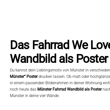
Das Fahrrad We Lov
Wandbild als Poster
Du kannst dein Lieblingsmotiv von Münster in verschied
Münster“ Poster
drucken lassen. Ob matt oder hochglänz
in einem passenden Bilderrahmen in deiner Wohnung einfa
noch heute das
Münster Fahrrad Wandbild als Poster
nach
Münster in deine vier Wände.