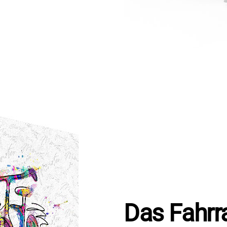
Das Fahrr