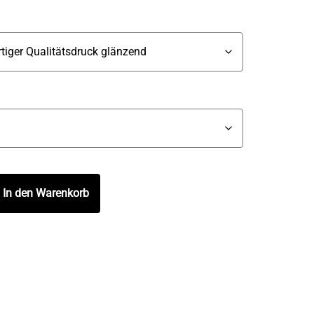
In den Warenkorb