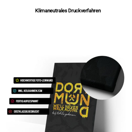
Klimaneutrales Druckverfahren