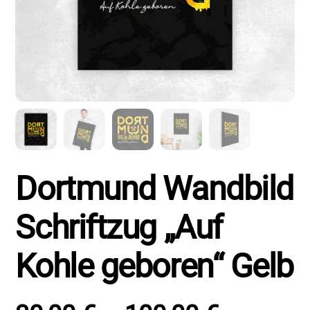
Dortmund Wandbild
Schriftzug „Auf
Kohle geboren“ Gelb