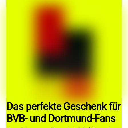
Das perfekte Geschenk für
BVB- und Dortmund-Fans