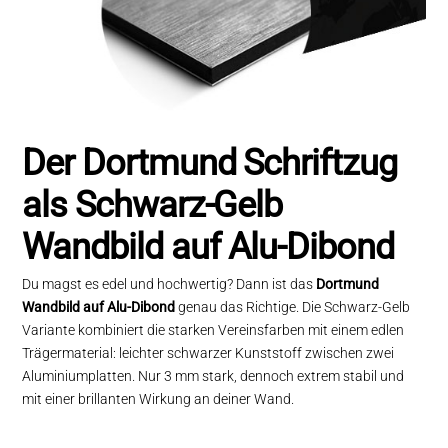
Der Dortmund Schriftzug
als Schwarz-Gelb
Wandbild auf Alu-Dibond
Du magst es edel und hochwertig? Dann ist das
Dortmund
Wandbild auf Alu-Dibond
genau das Richtige. Die Schwarz-Gelb
Variante kombiniert die starken Vereinsfarben mit einem edlen
Trägermaterial: leichter schwarzer Kunststoff zwischen zwei
Aluminiumplatten. Nur 3 mm stark, dennoch extrem stabil und
mit einer brillanten Wirkung an deiner Wand.