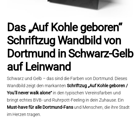
Das „Auf Kohle geboren“
Schriftzug Wandbild von
Dortmund in Schwarz-Gelb
auf Leinwand
Schwarz und Gelb – das sind die Farben von Dortmund. Dieses
Wandbild zeigt den markanten
Schriftzug „Auf Kohle geboren /
You’ll never walk alone“
in den typischen Vereinsfarben und
bringt echtes BVB- und Ruhrpott-Feeling in dein Zuhause. Ein
Must-have für alle Dortmund-Fans
und Menschen, die ihre Stadt
im Herzen tragen.