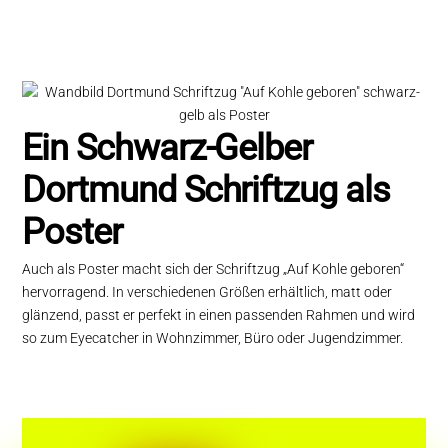
Ein Schwarz-Gelber
Dortmund Schriftzug als
Poster
Auch als Poster macht sich der Schriftzug „Auf Kohle geboren“
hervorragend. In verschiedenen Größen erhältlich, matt oder
glänzend, passt er perfekt in einen passenden Rahmen und wird
so zum Eyecatcher in Wohnzimmer, Büro oder Jugendzimmer.