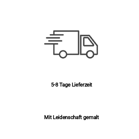
5-8 Tage Lieferzeit
Mit Leidenschaft gemalt