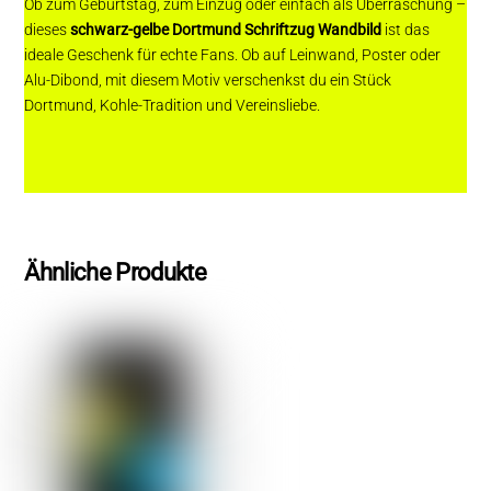
Ob zum Geburtstag, zum Einzug oder einfach als Überraschung –
dieses
schwarz-gelbe Dortmund Schriftzug Wandbild
ist das
ideale Geschenk für echte Fans. Ob auf Leinwand, Poster oder
Alu-Dibond, mit diesem Motiv verschenkst du ein Stück
Dortmund, Kohle-Tradition und Vereinsliebe.
Ähnliche Produkte