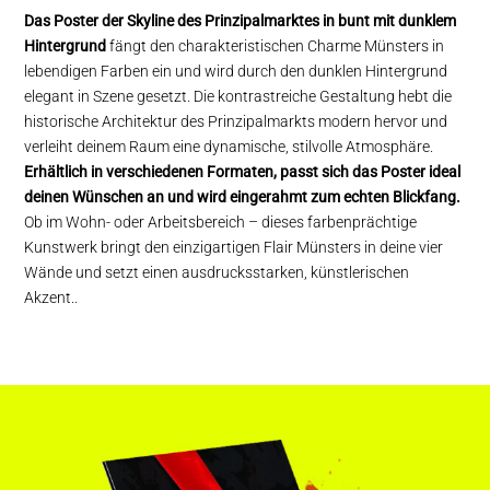
Das Poster der Skyline des Prinzipalmarktes in bunt mit dunklem
Hintergrund
fängt den charakteristischen Charme Münsters in
lebendigen Farben ein und wird durch den dunklen Hintergrund
elegant in Szene gesetzt. Die kontrastreiche Gestaltung hebt die
historische Architektur des Prinzipalmarkts modern hervor und
verleiht deinem Raum eine dynamische, stilvolle Atmosphäre.
Erhältlich in verschiedenen Formaten, passt sich das Poster ideal
deinen Wünschen an und wird eingerahmt zum echten Blickfang.
Ob im Wohn- oder Arbeitsbereich – dieses farbenprächtige
Kunstwerk bringt den einzigartigen Flair Münsters in deine vier
Wände und setzt einen ausdrucksstarken, künstlerischen
Akzent.
.