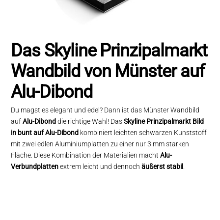
Das Skyline Prinzipalmarkt
Wandbild von Münster auf
Alu-Dibond
Du magst es elegant und edel? Dann ist das Münster Wandbild
auf
Alu-Dibond
die richtige Wahl! Das
Skyline Prinzipalmarkt Bild
in bunt auf Alu-Dibond
kombiniert leichten schwarzen Kunststoff
mit zwei edlen Aluminiumplatten zu einer nur 3 mm starken
Fläche. Diese Kombination der Materialien macht
Alu-
Verbundplatten
extrem leicht und dennoch
äußerst stabil
.