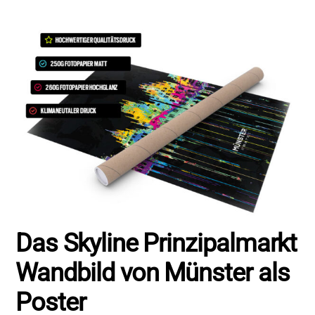
Das Skyline Prinzipalmarkt
Wandbild von Münster als
Poster