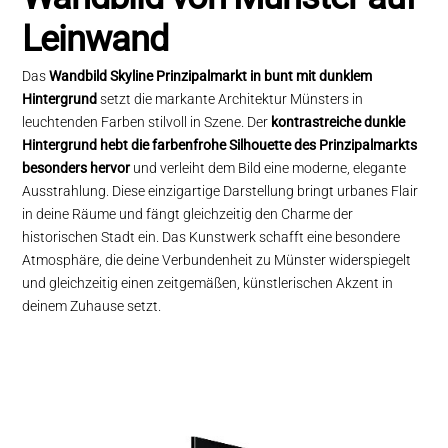
Leinwand
Das
Wandbild Skyline Prinzipalmarkt in bunt mit dunklem
Hintergrund
setzt die markante Architektur Münsters in
leuchtenden Farben stilvoll in Szene. Der
kontrastreiche dunkle
Hintergrund hebt die farbenfrohe Silhouette des Prinzipalmarkts
besonders hervor
und verleiht dem Bild eine moderne, elegante
Ausstrahlung. Diese einzigartige Darstellung bringt urbanes Flair
in deine Räume und fängt gleichzeitig den Charme der
historischen Stadt ein. Das Kunstwerk schafft eine besondere
Atmosphäre, die deine Verbundenheit zu Münster widerspiegelt
und gleichzeitig einen zeitgemäßen, künstlerischen Akzent in
deinem Zuhause setzt.