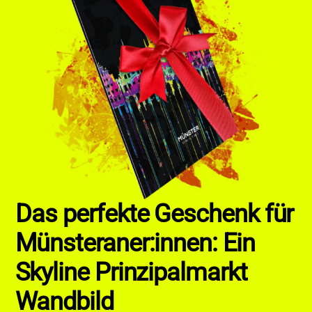
Das perfekte Geschenk für
Münsteraner:innen: Ein
Skyline Prinzipalmarkt
Wandbild