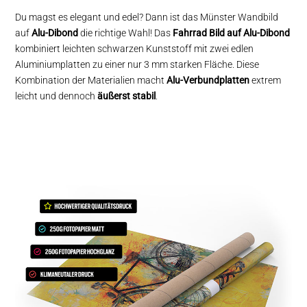
Du magst es elegant und edel? Dann ist das Münster Wandbild
auf
Alu-Dibond
die richtige Wahl! Das
Fahrrad Bild auf Alu-Dibond
kombiniert leichten schwarzen Kunststoff mit zwei edlen
Aluminiumplatten zu einer nur 3 mm starken Fläche. Diese
Kombination der Materialien macht
Alu-Verbundplatten
extrem
leicht und dennoch
äußerst stabil
.