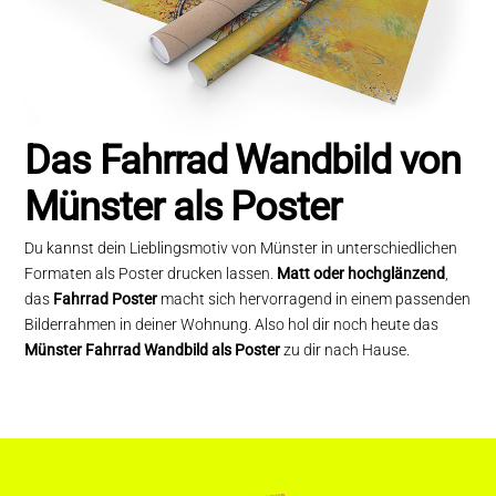
Das Fahrrad Wandbild von
Münster als Poster
Du kannst dein Lieblingsmotiv von Münster in unterschiedlichen
Formaten als Poster drucken lassen.
Matt oder hochglänzend
,
das
Fahrrad Poster
macht sich hervorragend in einem passenden
Bilderrahmen in deiner Wohnung. Also hol dir noch heute das
Münster Fahrrad Wandbild als Poster
zu dir nach Hause.