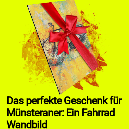
Das perfekte Geschenk für
Münsteraner: Ein Fahrrad
Wandbild