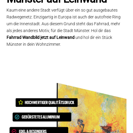
Kaum eine andere Stadt verfügt über ein so gut ausgebautes
Radwegenetz. Einzigartig in Europa ist auch der autofreie Ring
um die Innenstadt. Aus diesem Grund steht das Fahrrad, mehr
als jedes anderes Motiv, für die Stadt Münster. Hol dir das
Fahrrad Wandbild jetzt auf Leinwand
und hol dir ein Stück
Münster in dein Wohnzimmer.