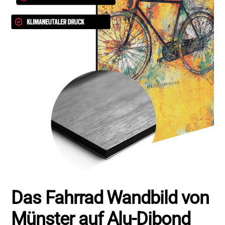
Das Fahrrad Wandbild von
Münster auf Alu-Dibond